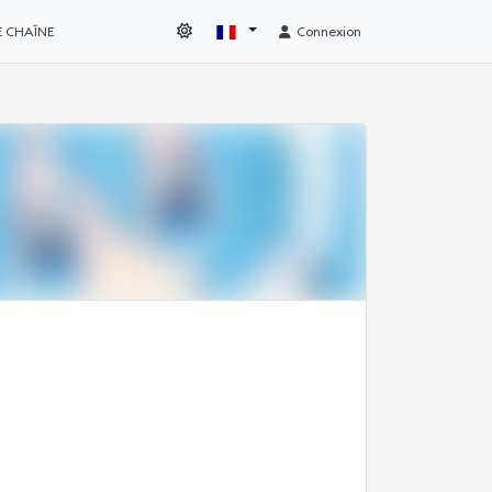
E CHAÎNE
Connexion